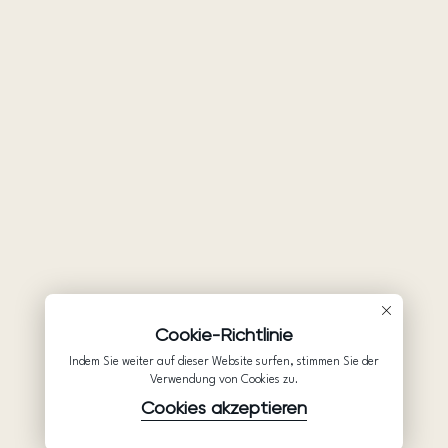
Cookie-Richtlinie
Indem Sie weiter auf dieser Website surfen, stimmen Sie der
Verwendung von Cookies zu.
Cookies akzeptieren