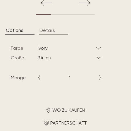
Options
Details
Farbe
ivory
Größe
34-eu
Menge
WO ZU KAUFEN
PARTNERSCHAFT