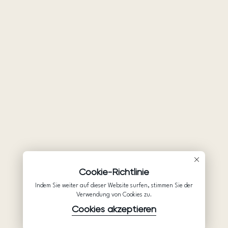
Cookie-Richtlinie
Indem Sie weiter auf dieser Website surfen, stimmen Sie der
Verwendung von Cookies zu.
Cookies akzeptieren