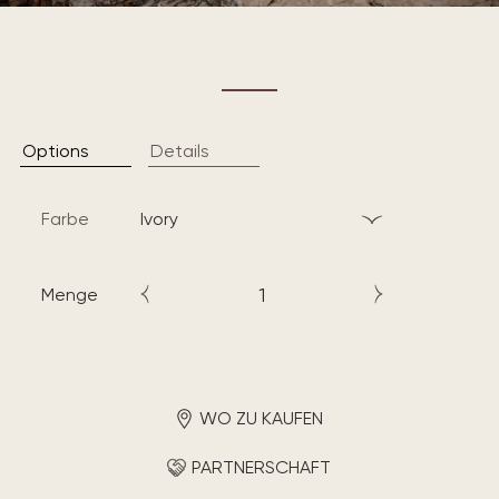
Options
Details
Farbe
ivory
Menge
WO ZU KAUFEN
PARTNERSCHAFT