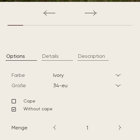
Options
Details
Description
Farbe
ivory
Größe
34-eu
Cape
Without cape
Menge