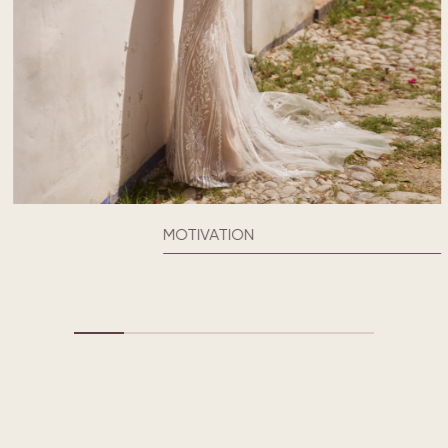
MOTIVATION