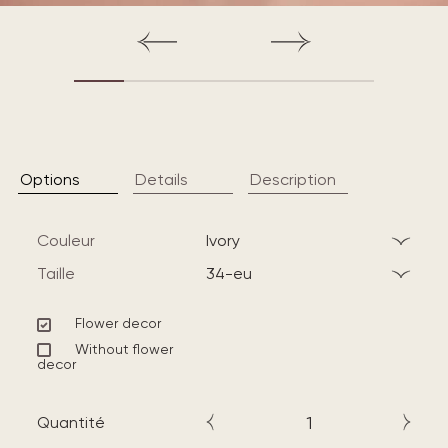
Options
Details
Description
Couleur
ivory
Taille
34-eu
Flower decor
Without flower
decor
Quantité