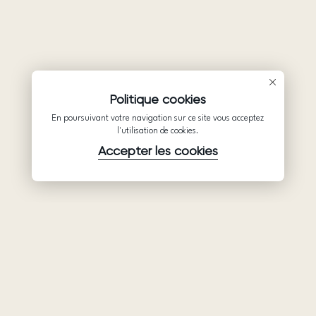
Politique cookies
En poursuivant votre navigation sur ce site vous acceptez
l'utilisation de cookies.
Accepter les cookies
Produits
Société
Soutien