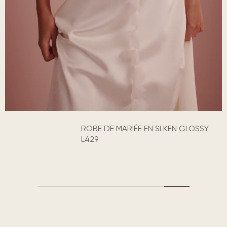
ROBE DE MARIÉE EN SLKEN GLOSSY
L429