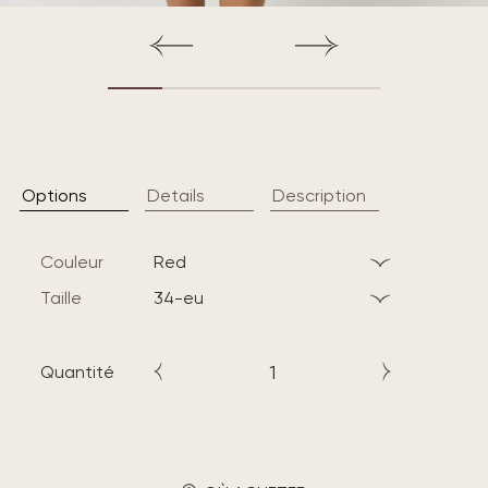
Options
Details
Description
Couleur
red
Taille
34-eu
Quantité