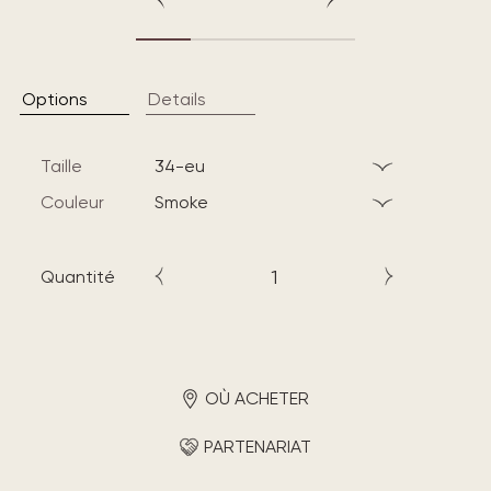
Options
Details
Taille
34-eu
Couleur
smoke
Quantité
OÙ ACHETER
PARTENARIAT