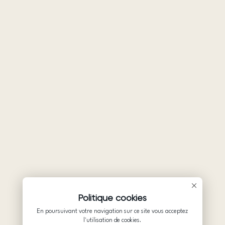
Politique cookies
En poursuivant votre navigation sur ce site vous acceptez
l'utilisation de cookies.