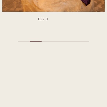
E2210