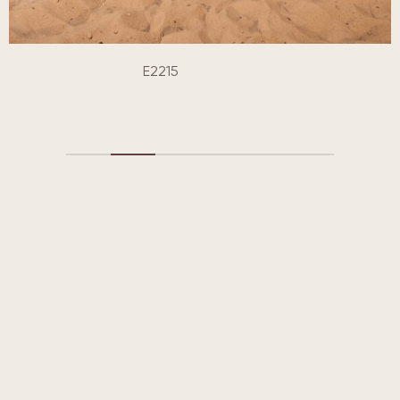
E2215