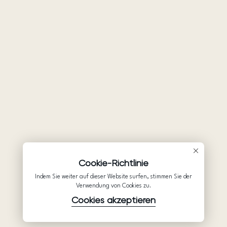
Cookie-Richtlinie
Indem Sie weiter auf dieser Website surfen, stimmen Sie der
Verwendung von Cookies zu.
Cookies akzeptieren