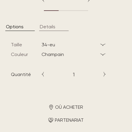
Options
Details
Taille
34-eu
Couleur
champain
Quantité
OÙ ACHETER
PARTENARIAT