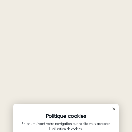
Politique cookies
En poursuivant votre navigation sur ce site vous acceptez
l'utilisation de cookies.