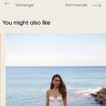
Vorherige
Kommende
You might also like