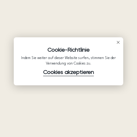
Cookie-Richtlinie
Indem Sie weiter auf dieser Website surfen, stimmen Sie der
Verwendung von Cookies zu.
Cookies akzeptieren
Waren
Unternehmen
Unterstützung