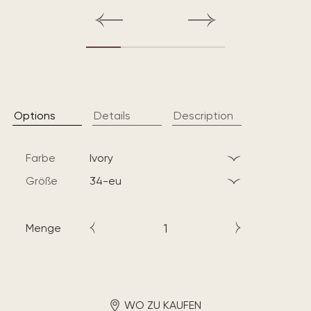
Options
Details
Description
Farbe
ivory
Größe
34-eu
Menge
WO ZU KAUFEN