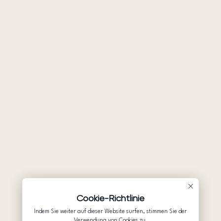
Cookie-Richtlinie
Indem Sie weiter auf dieser Website surfen, stimmen Sie der
Verwendung von Cookies zu.