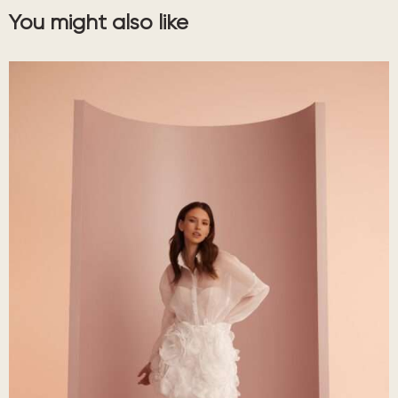
You might also like