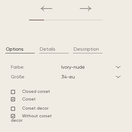
Options
Details
Description
Farbe
ivory-nude
Größe
34-eu
Closed corset
Corset
Corset decor
Without corset
decor