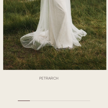
PETRARCH