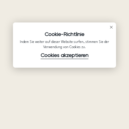
Cookie-Richtlinie
Indem Sie weiter auf dieser Website surfen, stimmen Sie der
Verwendung von Cookies zu.
Cookies akzeptieren
Waren
Unternehmen
Unterstützung
Brautkleider
Partnerschaft
Hilfe