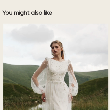
You might also like