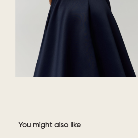
You might also like