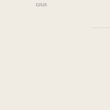
E2525