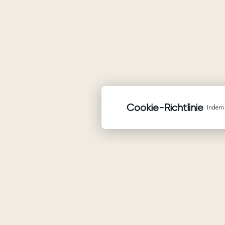
Cookie-Richtlinie
Indem 
Waren
Brautkleider