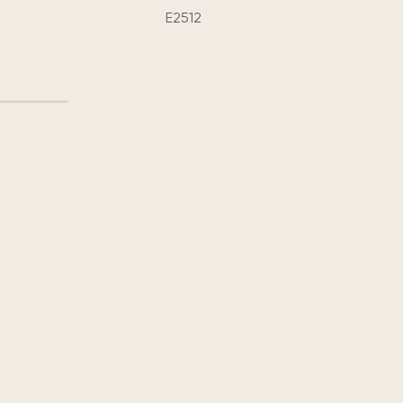
E2512