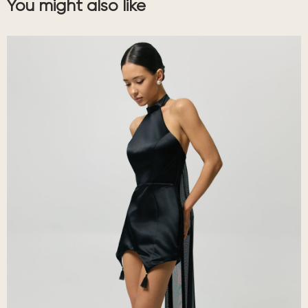
You might also like