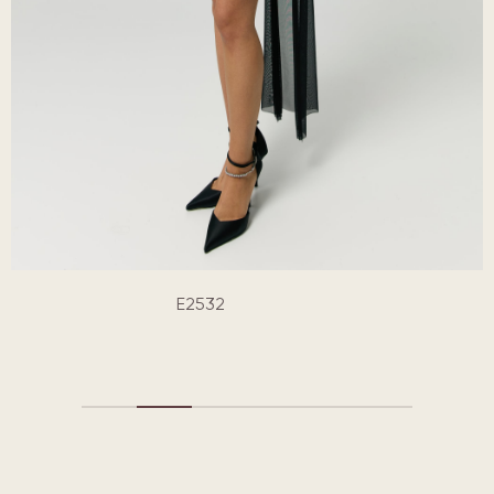
E2532