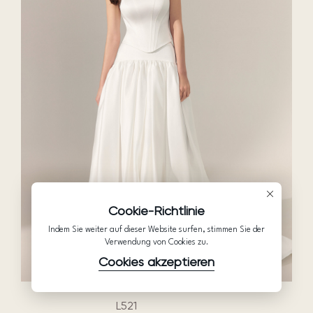
Cookie-Richtlinie
Indem Sie weiter auf dieser Website surfen, stimmen Sie der
Verwendung von Cookies zu.
Cookies akzeptieren
L521