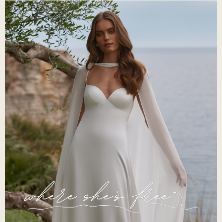
Starlet