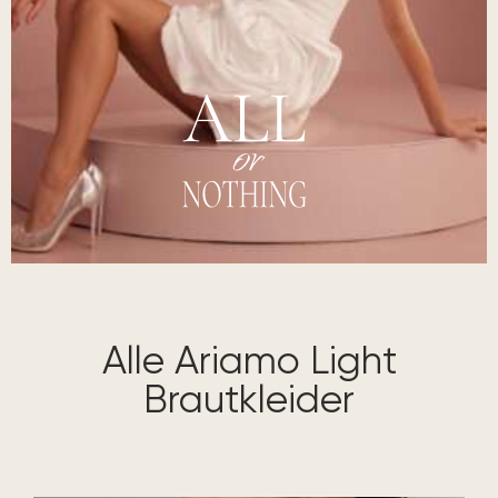
Ariamo
Alle Ariamo Light
Brautkleider