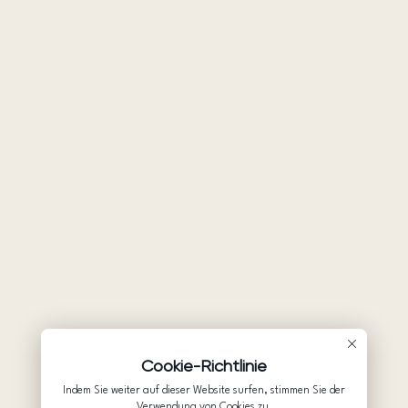
Cookie-Richtlinie
Indem Sie weiter auf dieser Website surfen, stimmen Sie der
Verwendung von Cookies zu.