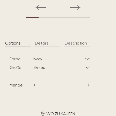
Options
Details
Description
Farbe
ivory
Größe
34-eu
Menge
WO ZU KAUFEN