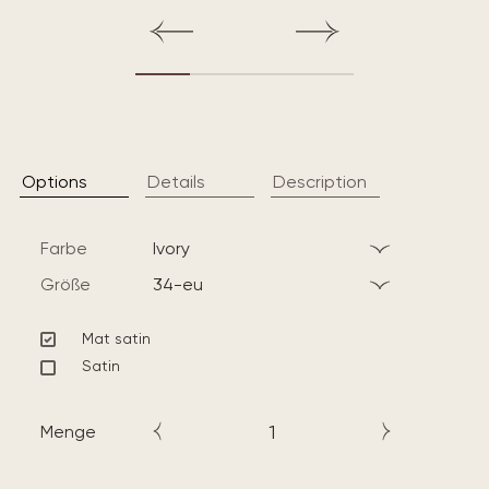
Options
Details
Description
Farbe
ivory
Größe
34-eu
Mat satin
Satin
Menge