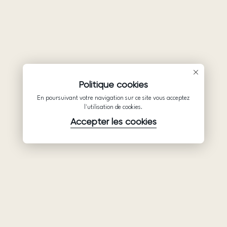
Politique cookies
En poursuivant votre navigation sur ce site vous acceptez
l'utilisation de cookies.
Accepter les cookies
Produits
Société
Soutien