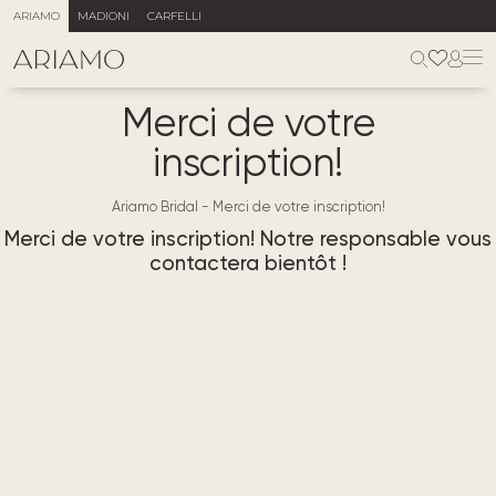
ARIAMO
MADIONI
CARFELLI
Merci de votre
inscription!
Ariamo Bridal
-
Merci de votre inscription!
Merci de votre inscription!
Notre responsable vous
contactera bientôt !