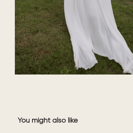
You might also like