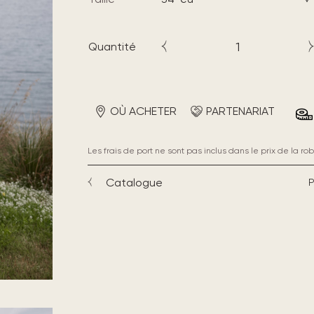
Quantité
OÙ ACHETER
PARTENARIAT
Les frais de port ne sont pas inclus dans le prix de la rob
Catalogue
P