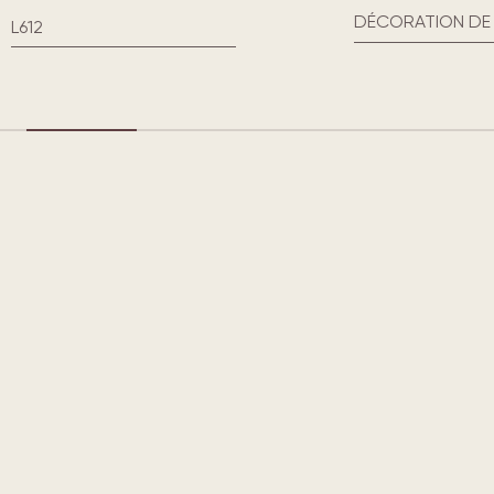
DÉCORATION DE 
L612