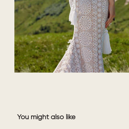
You might also like