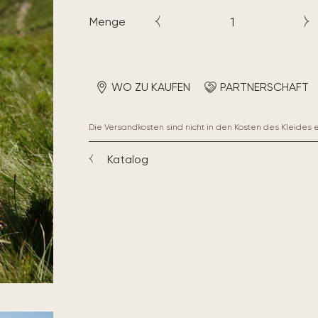
Menge
WO ZU KAUFEN
PARTNERSCHAFT
Die Versandkosten sind nicht in den Kosten des Kleides 
Katalog