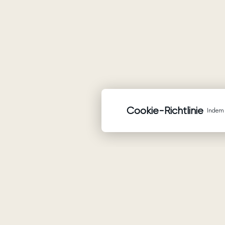
Cookie-Richtlinie
Indem 
Waren
Brautkleider