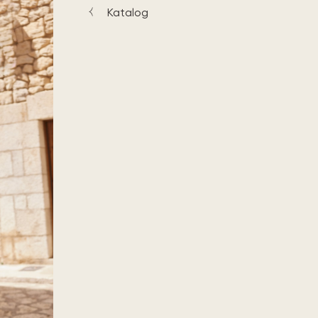
Katalog