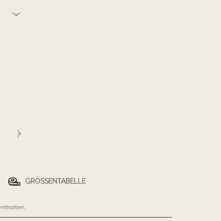
GRÖSSENTABELLE
enthalten.