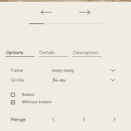
Options
Details
Description
Farbe
ivory-ivory
Größe
34-eu
Bolero
Without bolero
Menge