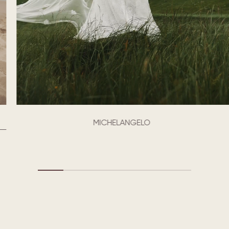
MICHELANGELO