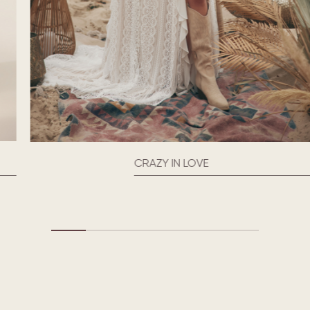
CRAZY IN LOVE