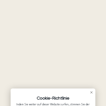
Cookie-Richtlinie
Indem Sie weiter auf dieser Website surfen, stimmen Sie der