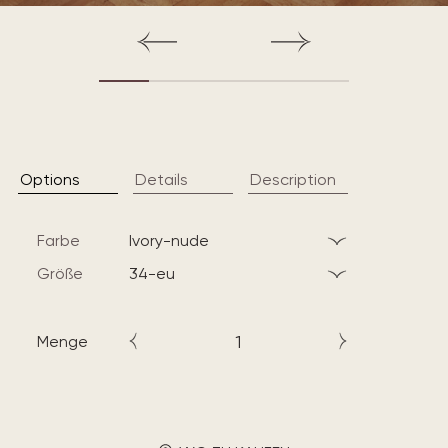
Options
Details
Description
Farbe
ivory-nude
Größe
34-eu
Menge