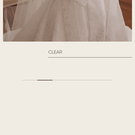
CLEAR