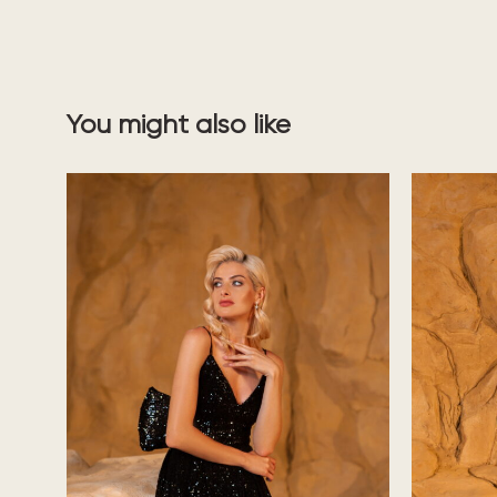
You might also like