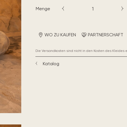
Menge
WO ZU KAUFEN
PARTNERSCHAFT
Die Versandkosten sind nicht in den Kosten des Kleides 
Katalog