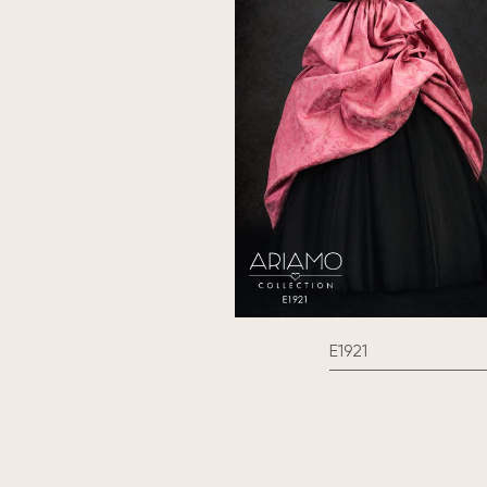
E1921