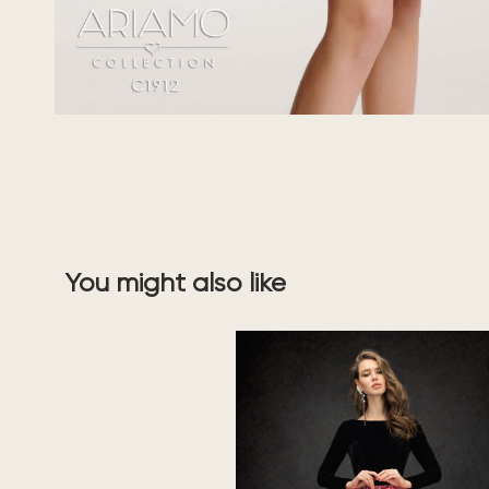
You might also like