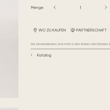
Menge
WO ZU KAUFEN
PARTNERSCHAFT
Die Versandkosten sind nicht in den Kosten des Kleides 
Katalog